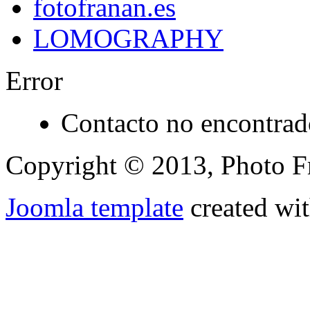
fotofranan.es
LOMOGRAPHY
Error
Contacto no encontrad
Copyright © 2013, Photo Fr
Joomla template
created wit