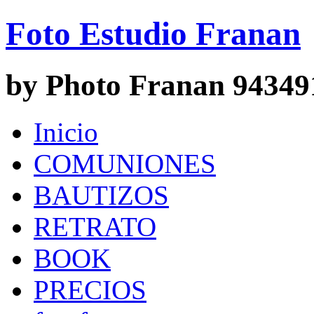
Foto Estudio Franan
by Photo Franan 94349
Inicio
COMUNIONES
BAUTIZOS
RETRATO
BOOK
PRECIOS